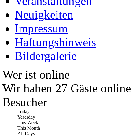
Veranstaltungen
Neuigkeiten
Impressum
Haftungshinweis
Bildergalerie
Wer ist online
Wir haben 27 Gäste online
Besucher
Today
Yeserday
This Week
This Month
All Days