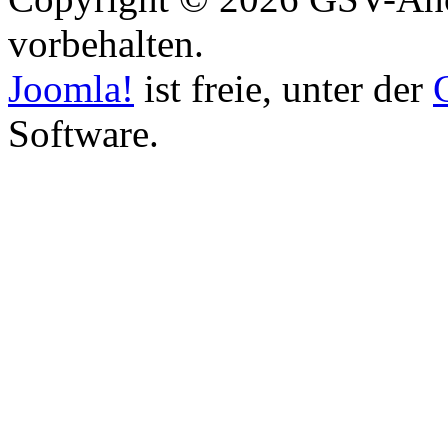
vorbehalten.
Joomla!
ist freie, unter der
Software.