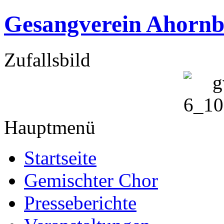
Gesangverein Ahornb
Zufallsbild
Hauptmenü
Startseite
Gemischter Chor
Presseberichte