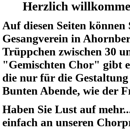
Herzlich willkomm
Auf diesen Seiten können 
Gesangverein in Ahornber
Trüppchen zwischen 30 u
"Gemischten Chor" gibt e
die nur für die Gestaltun
Bunten Abende, wie der Fr
Haben Sie Lust auf mehr..
einfach an unseren Chorp