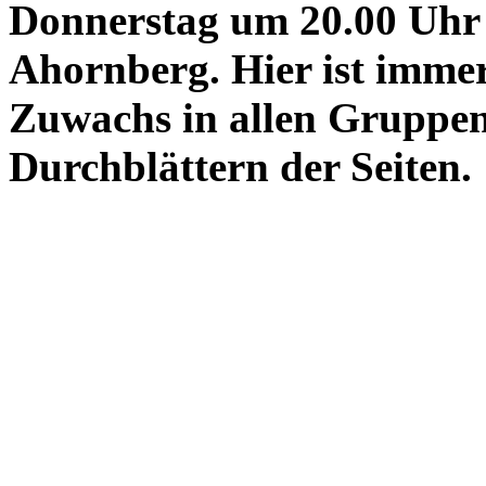
Donnerstag um 20.00 Uhr 
Ahornberg. Hier ist immer
Zuwachs in allen Gruppen
Durchblättern der Seiten.