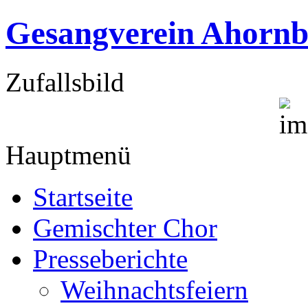
Gesangverein Ahornb
Zufallsbild
Hauptmenü
Startseite
Gemischter Chor
Presseberichte
Weihnachtsfeiern