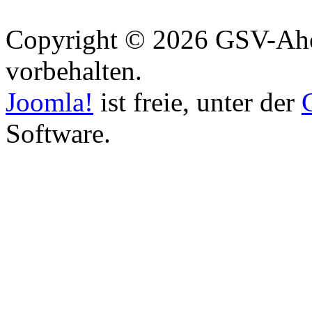
Copyright © 2026 GSV-Aho
vorbehalten.
Joomla!
ist freie, unter der
Software.