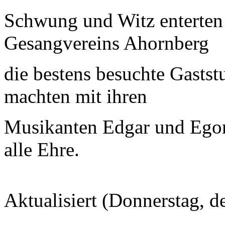
Schwung und Witz enterten 
Gesangvereins Ahornberg
die bestens besuchte Gasts
machten mit ihren
Musikanten Edgar und Ego
alle Ehre.
Aktualisiert (Donnerstag, 