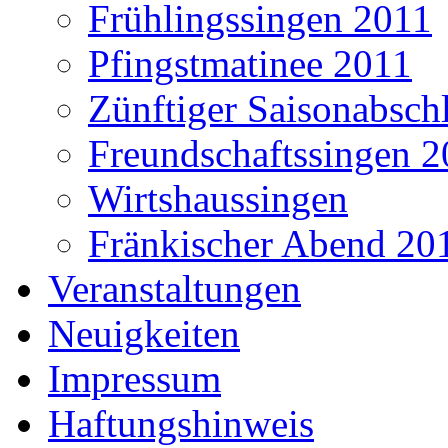
Frühlingssingen 2011
Pfingstmatinee 2011
Zünftiger Saisonabsch
Freundschaftssingen 
Wirtshaussingen
Fränkischer Abend 20
Veranstaltungen
Neuigkeiten
Impressum
Haftungshinweis