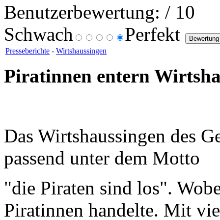
Benutzerbewertung:
/ 10
Schwach
Perfekt
Presseberichte
-
Wirtshaussingen
Piratinnen entern Wirtsh
Das Wirtshaussingen des G
passend unter dem Motto
"die Piraten sind los". Wobe
Piratinnen handelte. Mit vie