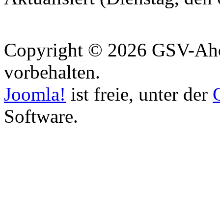
Copyright © 2026 GSV-Aho
vorbehalten.
Joomla!
ist freie, unter der
Software.