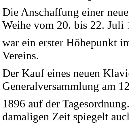
Die Anschaffung einer neuen
Weihe vom 20. bis 22. Juli
war ein erster Höhepunkt i
Vereins.
Der Kauf eines neuen Klavie
Generalversammlung am 12
1896 auf der Tagesordnung.
damaligen Zeit spiegelt auc