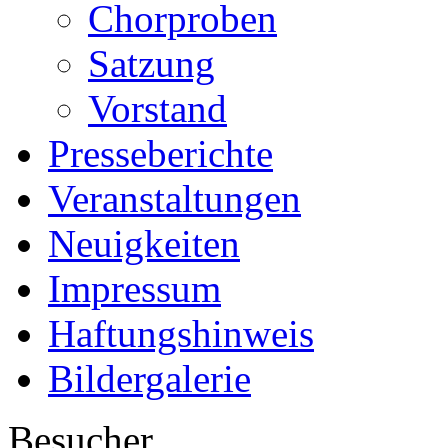
Chorproben
Satzung
Vorstand
Presseberichte
Veranstaltungen
Neuigkeiten
Impressum
Haftungshinweis
Bildergalerie
Besucher