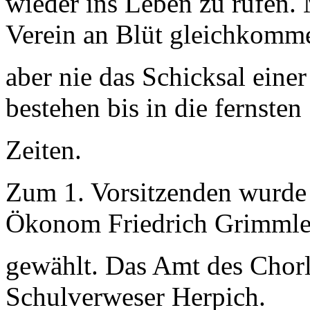
wieder ins Leben zu rufen. 
Verein an Blüt gleichkomm
aber nie das Schicksal eine
bestehen bis in die fernsten
Zeiten.
Zum 1. Vorsitzenden wurde
Ökonom Friedrich Grimmle
gewählt. Das Amt des Chorl
Schulverweser Herpich.