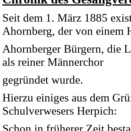
Seit dem 1. März 1885 exist
Ahornberg, der von einem 
Ahornberger Bürgern, die L
als reiner Männerchor
gegründet wurde.
Hierzu einiges aus dem Gr
Schulverwesers Herpich:
Schon in früherer Zeit best