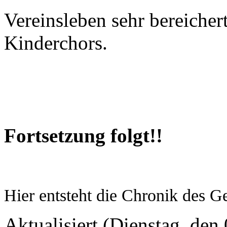
Vereinsleben sehr
bereicher
Kinderchors.
Fortsetzung folgt!!
Hier entsteht die Chronik des 
Aktualisiert (Dienstag, den