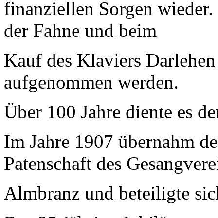
finanziellen Sorgen wieder
der Fahne und beim
Kauf des Klaviers Darlehen 
aufgenommen werden.
Über 100 Jahre diente es d
Im Jahre 1907 übernahm de
Patenschaft des Gesangvere
Almbranz und beteiligte si