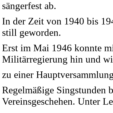
sängerfest ab.
In der Zeit von 1940 bis 19
still geworden.
Erst im Mai
1946
konnte m
Militärregierung hin und w
zu einer Hauptver
sammlung
Regelmäßige Singstunden b
Vereinsgeschehen. Unter Le