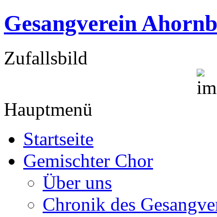
Gesangverein Ahornb
Zufallsbild
Hauptmenü
Startseite
Gemischter Chor
Über uns
Chronik des Gesangve