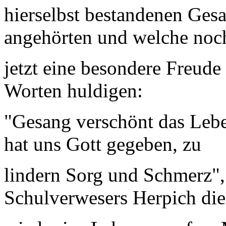
hierselbst bestandenen Gesa
angehörten und welche noc
jetzt eine besondere Freud
Worten huldigen:
"Gesang verschönt das Lebe
hat uns Gott gegeben, zu
lindern Sorg und Schmerz", 
Schulverwesers Herpich die