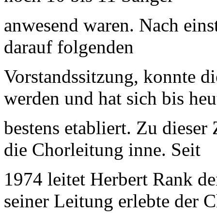
anwesend waren.
Nach eins
darauf folgenden
Vorstandssitzung, konnte d
werden und hat sich bis heu
bestens etabliert. Zu dieser 
die Chorleitung inne.
Seit
1974 leitet Herbert Rank 
seiner Leitung erlebte der 