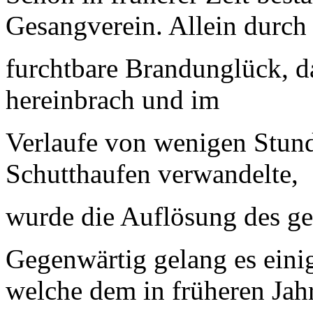
Gesangverein. Allein durch
furchtbare Brandunglück, d
hereinbrach und im
Verlaufe von wenigen Stund
Schutthaufen verwandelte,
wurde die Auflösung des ge
Gegenwärtig gelang es ein
welche dem in früheren Jah