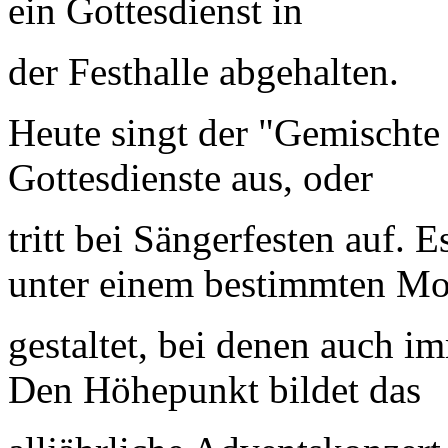
ein Gottesdienst in
der Festhalle abgehalten.
Heute singt der "Gemischte
Gottesdienste aus, oder
tritt
bei Sängerfesten auf.
E
unter einem bestimmten Mo
gestaltet, bei denen auch im
Den Höhepunkt bildet das