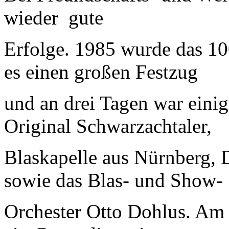
wieder gute
Erfolge. 1985 wurde das 10
es einen großen Festzug
und an drei Tagen war einig
Original Schwarzachtaler,
Blaskapelle aus Nürnberg,
sowie das Blas- und Show-
Orchester Otto Dohlus. Am