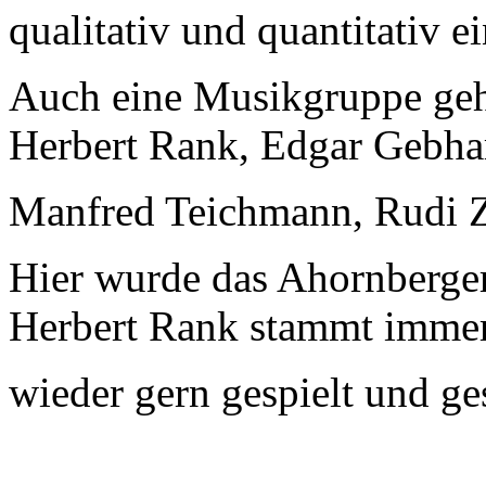
qualitativ und quantitativ e
Auch eine Musikgruppe ge
Herbert Rank, Edgar Gebha
Manfred Teichmann, Rudi Z
Hier wurde das Ahornberger
Herbert Rank stammt imme
wieder gern gespielt und g